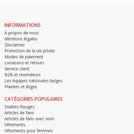
INFORMATIONS
À propos de nous
Mentions légales
Disclaimer
Protection de la vie privée
Modes de paiement
Livraisons et retours
Service client
B2B et revendeurs
Les équipes nationales belges
Plaintes et litiges
CATÉGORIES POPULAIRES
Diables Rouges
Articles de fans
Articles de fans avec nom
Vêtements
Vêtements pour femmes