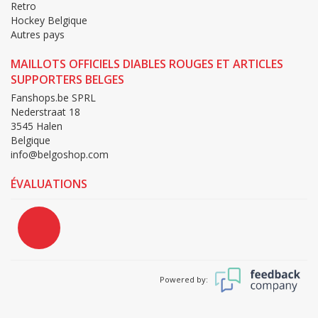
Retro
Hockey Belgique
Autres pays
MAILLOTS OFFICIELS DIABLES ROUGES ET ARTICLES
SUPPORTERS BELGES
Fanshops.be SPRL
Nederstraat 18
3545 Halen
Belgique
info@belgoshop.com
ÉVALUATIONS
Powered by: