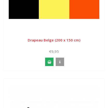
Drapeau Belge (200 x 150 cm)
€9,95