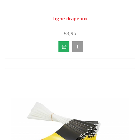
Ligne drapeaux
€3,95