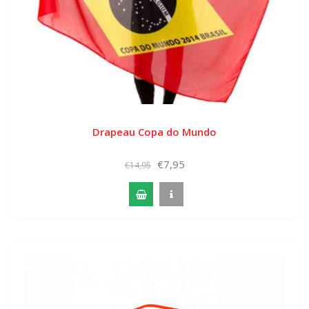
Drapeau Copa do Mundo
€7,95
€14,95