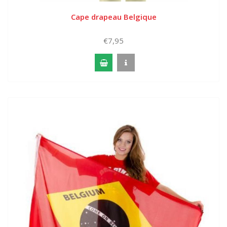
Cape drapeau Belgique
€7,95