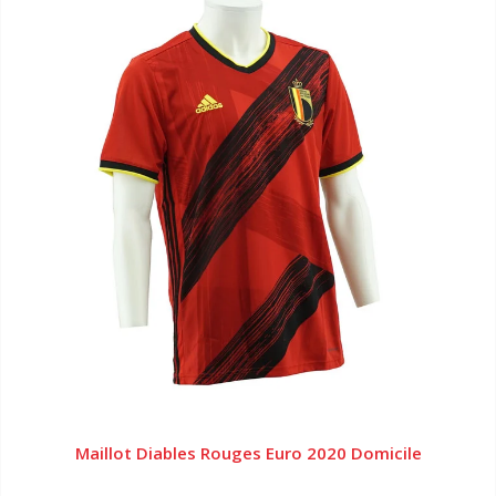
Maillot Diables Rouges Euro 2020 Domicile