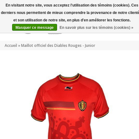
Mon compte
FR
En visitant notre site, vous acceptez l'utilisation des témoins (cookies). Ces
derniers nous permettent de mieux comprendre la provenance de notre client
et son utilisation de notre site, en plus d'en améliorer les fonctions.
Masquer ce message
En savoir plus sur les témoins (cookies) »
Accueil
»
Maillot officiel des Diables Rouges - Junior