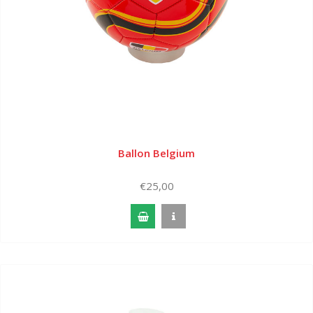
Ballon Belgium
€25,00