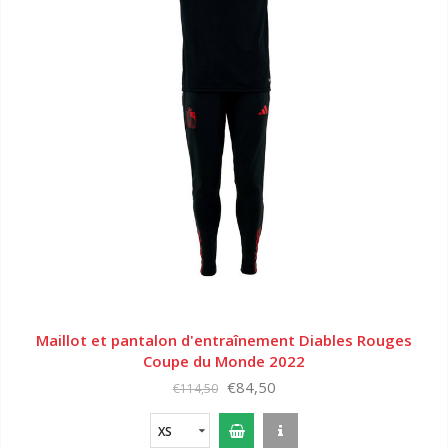
Maillot et pantalon d'entraînement Diables Rouges
Coupe du Monde 2022
€84,50
€114,50
XS