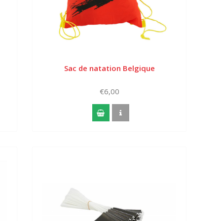
Sac de natation Belgique
€6,00