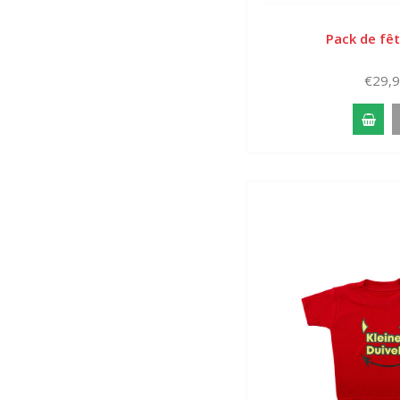
Pack de fêt
€29,