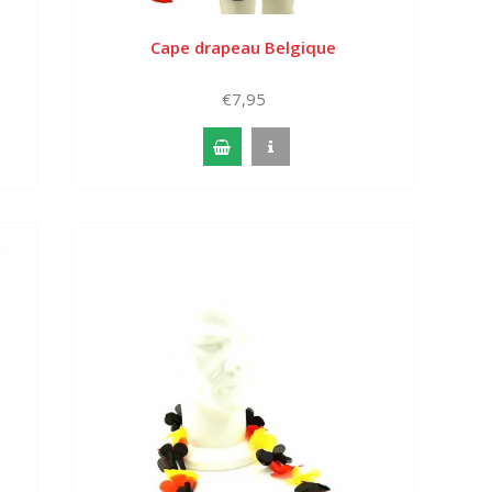
Cape drapeau Belgique
€7,95