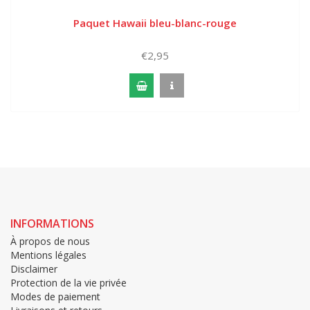
Paquet Hawaii bleu-blanc-rouge
€2,95
INFORMATIONS
À propos de nous
Mentions légales
Disclaimer
Protection de la vie privée
Modes de paiement