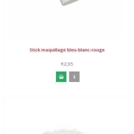
Stick maquillage bleu-blanc-rouge
€2,95