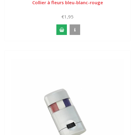
Collier à fleurs bleu-blanc-rouge
€1,95