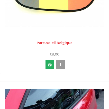
Pare-soleil Belgique
€8,00