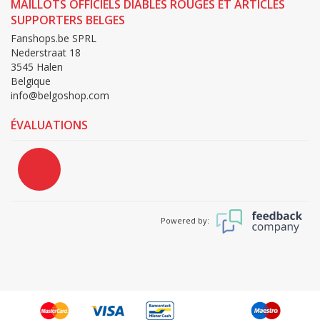
MAILLOTS OFFICIELS DIABLES ROUGES ET ARTICLES
SUPPORTERS BELGES
Fanshops.be SPRL
Nederstraat 18
3545 Halen
Belgique
info@belgoshop.com
ÉVALUATIONS
Powered by: