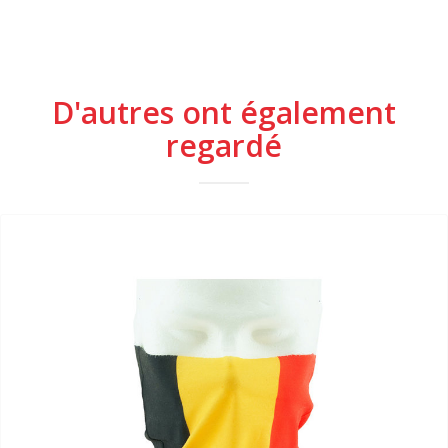
D'autres ont également
regardé