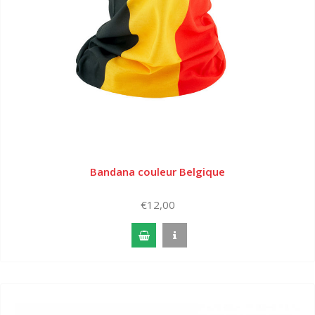
Bandana couleur Belgique
€12,00