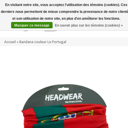
Mon compte
FR
En visitant notre site, vous acceptez l'utilisation des témoins (cookies). Ces
derniers nous permettent de mieux comprendre la provenance de notre client
et son utilisation de notre site, en plus d'en améliorer les fonctions.
Masquer ce message
En savoir plus sur les témoins (cookies) »
Accueil
»
Bandana couleur Le Portugal