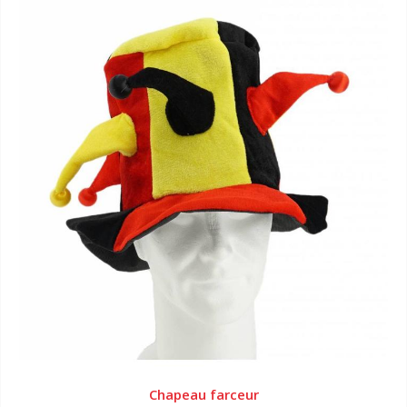
Chapeau farceur