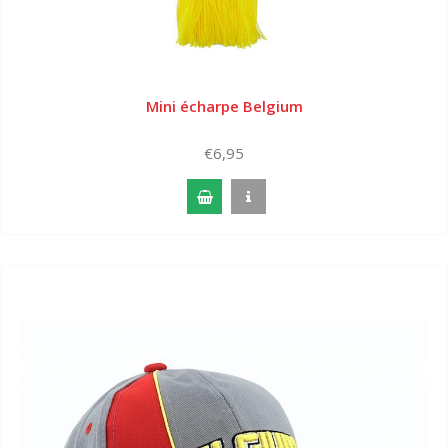
Mini écharpe Belgium
€6,95