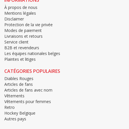
À propos de nous
Mentions légales
Disclaimer
Protection de la vie privée
Modes de paiement
Livraisons et retours
Service client
B2B et revendeurs
Les équipes nationales belges
Plaintes et litiges
CATÉGORIES POPULAIRES
Diables Rouges
Articles de fans
Articles de fans avec nom
Vêtements
Vêtements pour femmes
Retro
Hockey Belgique
Autres pays