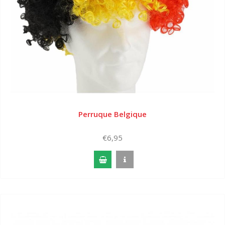
Perruque Belgique
€6,95