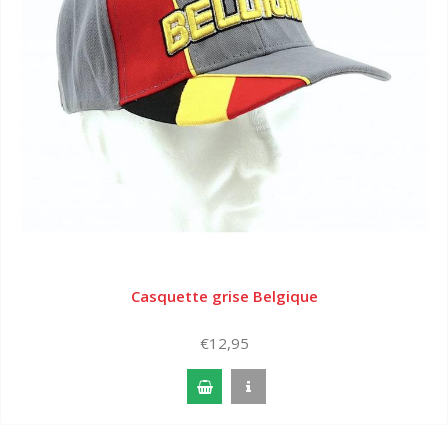
Casquette grise Belgique
€12,95