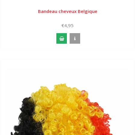
Bandeau cheveux Belgique
€4,95