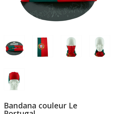
Bandana couleur Le
Portugal