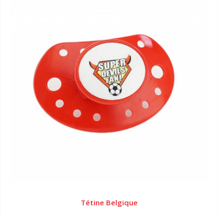
Tétine Belgique