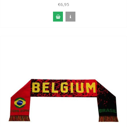
€6,95