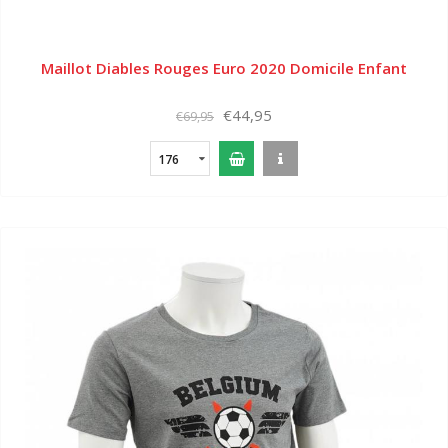
Maillot Diables Rouges Euro 2020 Domicile Enfant
€44,95
€69,95
176