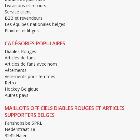
Livraisons et retours
Service client
B2B et revendeurs
Les équipes nationales belges
Plaintes et litiges
CATÉGORIES POPULAIRES
Diables Rouges
Articles de fans
Articles de fans avec nom
Vêtements
Vêtements pour femmes
Retro
Hockey Belgique
Autres pays
MAILLOTS OFFICIELS DIABLES ROUGES ET ARTICLES
SUPPORTERS BELGES
Fanshops.be SPRL
Nederstraat 18
3545 Halen