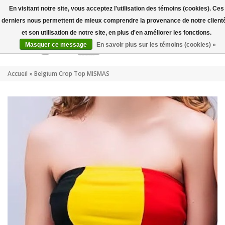
Mon compte
FR
En visitant notre site, vous acceptez l'utilisation des témoins (cookies). Ces
derniers nous permettent de mieux comprendre la provenance de notre client
et son utilisation de notre site, en plus d'en améliorer les fonctions.
Masquer ce message
En savoir plus sur les témoins (cookies) »
Accueil
»
Belgium Crop Top MISMAS