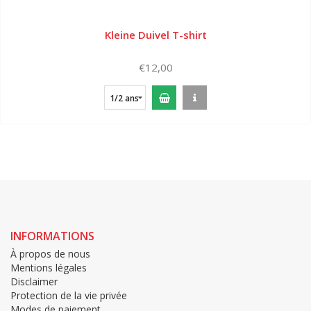
Kleine Duivel T-shirt
€12,00
1/2 ans
INFORMATIONS
À propos de nous
Mentions légales
Disclaimer
Protection de la vie privée
Modes de paiement