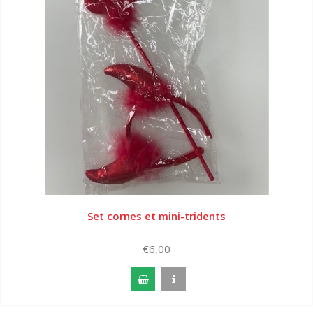
Set cornes et mini-tridents
€6,00