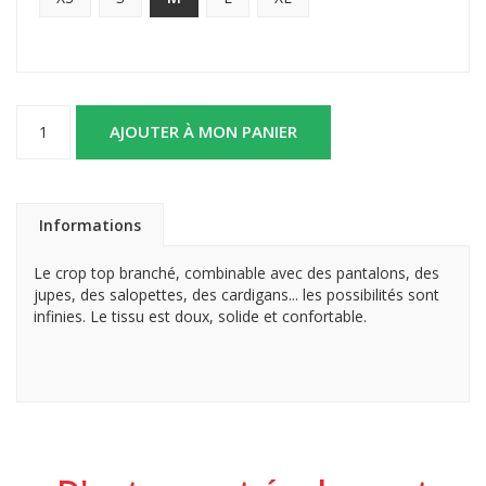
AJOUTER À MON PANIER
Informations
Le crop top branché, combinable avec des pantalons, des
jupes, des salopettes, des cardigans... les possibilités sont
infinies. Le tissu est doux, solide et confortable.