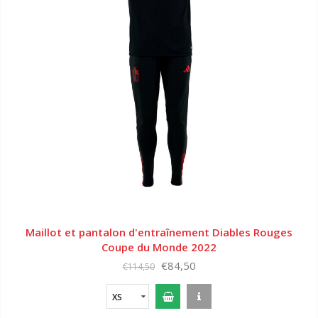
Maillot et pantalon d'entraînement Diables Rouges
Coupe du Monde 2022
€84,50
€114,50
XS