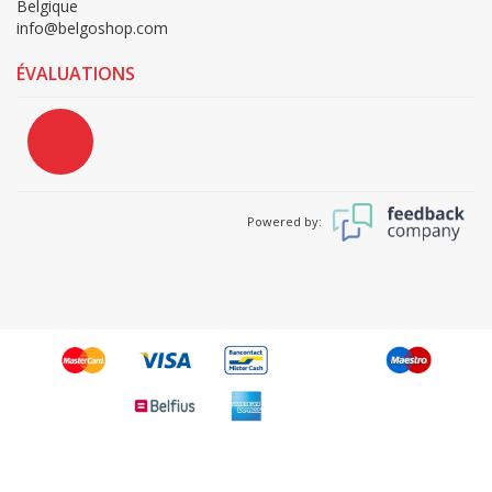
Belgique
info@belgoshop.com
ÉVALUATIONS
Powered by: