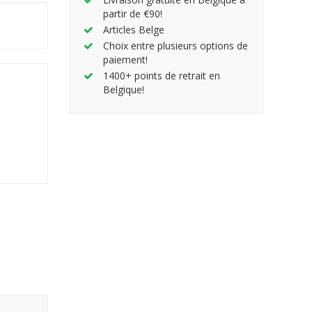
partir de €90!
Articles Belge
Choix entre plusieurs options de
paiement!
1400+ points de retrait en
Belgique!