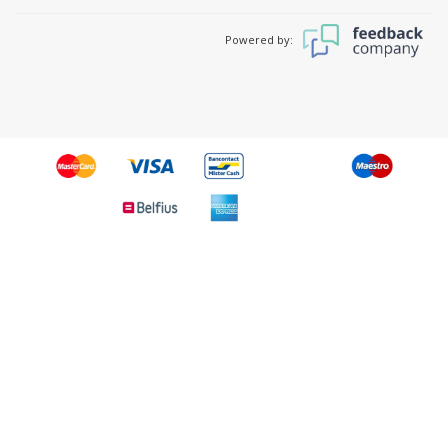
Powered by: