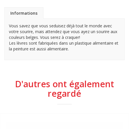
Informations
Vous savez que vous seduisez déjà tout le monde avec
votre sourire, mais attendez que vous ayez un sourire aux
couleurs belges. Vous serez à craquer!
Les lèvres sont fabriquées dans un plastique alimentaire et
la peinture est aussi alimentaire.
D'autres ont également
regardé