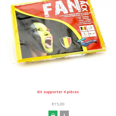
Kit supporter 4 pièces
€15,00