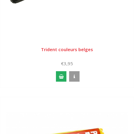
Trident couleurs belges
€3,95