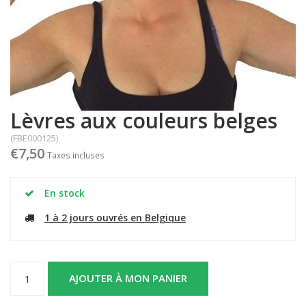
Lèvres aux couleurs belges
(FBE000125)
€7,50
Taxes incluses
En stock
1 à 2 jours ouvrés en Belgique
AJOUTER À MON PANIER