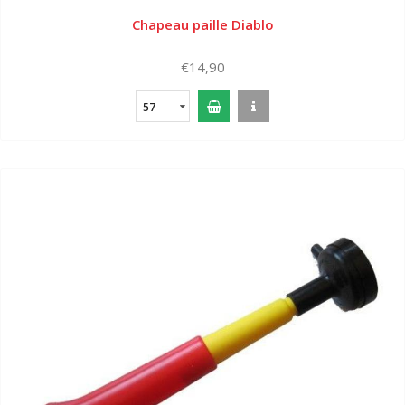
Chapeau paille Diablo
€14,90
57