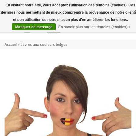
Mon compte
FR
En visitant notre site, vous acceptez l'utilisation des témoins (cookies). Ces
derniers nous permettent de mieux comprendre la provenance de notre client
et son utilisation de notre site, en plus d'en améliorer les fonctions.
Masquer ce message
En savoir plus sur les témoins (cookies) »
Accueil
»
Lèvres aux couleurs belges