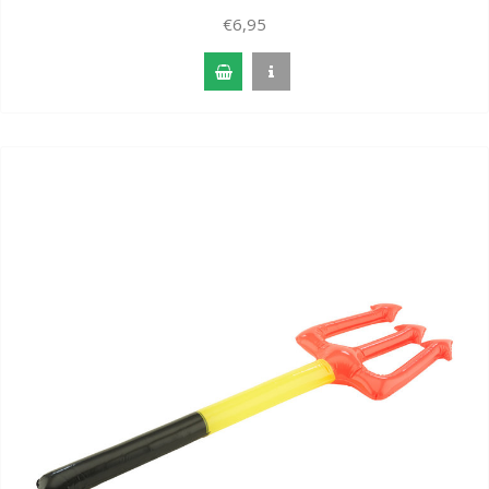
€6,95