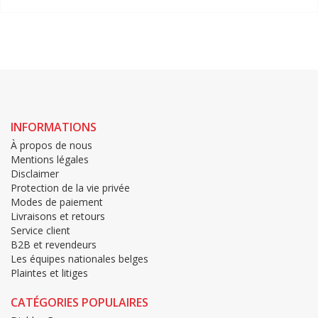
INFORMATIONS
À propos de nous
Mentions légales
Disclaimer
Protection de la vie privée
Modes de paiement
Livraisons et retours
Service client
B2B et revendeurs
Les équipes nationales belges
Plaintes et litiges
CATÉGORIES POPULAIRES