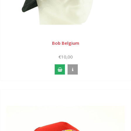
Bob Belgium
€10,00