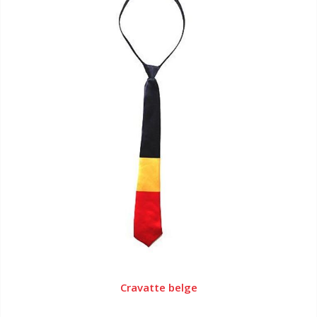
Cravatte belge