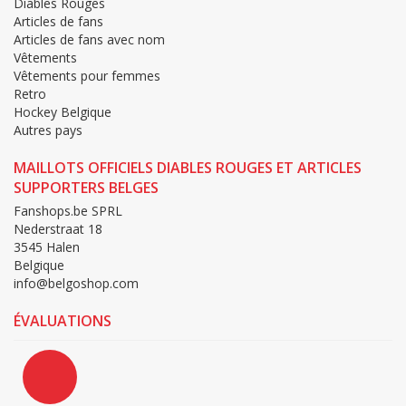
Diables Rouges
Articles de fans
Articles de fans avec nom
Vêtements
Vêtements pour femmes
Retro
Hockey Belgique
Autres pays
MAILLOTS OFFICIELS DIABLES ROUGES ET ARTICLES
SUPPORTERS BELGES
Fanshops.be SPRL
Nederstraat 18
3545 Halen
Belgique
info@belgoshop.com
ÉVALUATIONS