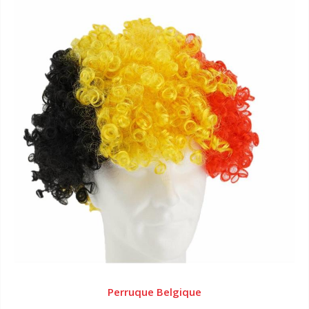
Perruque Belgique