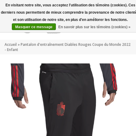
Mon compte
FR
En visitant notre site, vous acceptez l'utilisation des témoins (cookies). Ces
derniers nous permettent de mieux comprendre la provenance de notre client
et son utilisation de notre site, en plus d'en améliorer les fonctions.
Masquer ce message
En savoir plus sur les témoins (cookies) »
Accueil
»
Pantalon d'entraînement Diables Rouges Coupe du Monde 2022
- Enfant