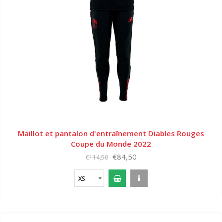
Maillot et pantalon d'entraînement Diables Rouges
Coupe du Monde 2022
€84,50
€114,50
XS