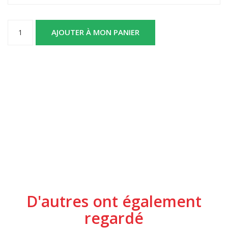
AJOUTER À MON PANIER
D'autres ont également
regardé