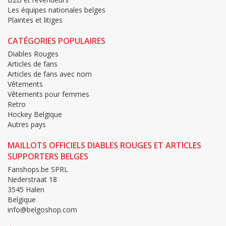
Les équipes nationales belges
Plaintes et litiges
CATÉGORIES POPULAIRES
Diables Rouges
Articles de fans
Articles de fans avec nom
Vêtements
Vêtements pour femmes
Retro
Hockey Belgique
Autres pays
MAILLOTS OFFICIELS DIABLES ROUGES ET ARTICLES
SUPPORTERS BELGES
Fanshops.be SPRL
Nederstraat 18
3545 Halen
Belgique
info@belgoshop.com