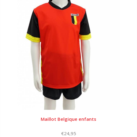
Maillot Belgique enfants
€24,95