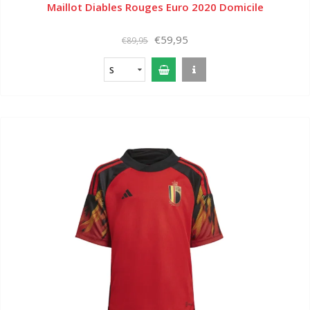
Maillot Diables Rouges Euro 2020 Domicile
€59,95
€89,95
S