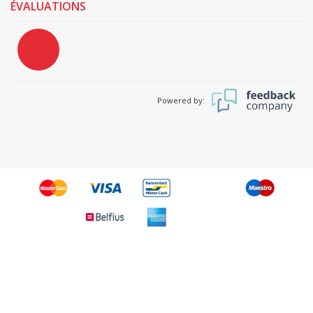
ÉVALUATIONS
Powered by: