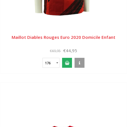
Maillot Diables Rouges Euro 2020 Domicile Enfant
€44,95
€69,95
176