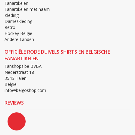
Fanartikelen
Fanartikelen met naam
Kleding
Dameskleding
Retro
Hockey België
Andere Landen
OFFICIËLE RODE DUIVELS SHIRTS EN BELGISCHE
FANARTIKELEN
Fanshops.be BVBA
Nederstraat 18
3545 Halen
België
info@belgoshop.com
REVIEWS