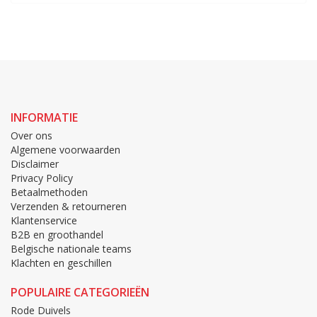
INFORMATIE
Over ons
Algemene voorwaarden
Disclaimer
Privacy Policy
Betaalmethoden
Verzenden & retourneren
Klantenservice
B2B en groothandel
Belgische nationale teams
Klachten en geschillen
POPULAIRE CATEGORIEËN
Rode Duivels