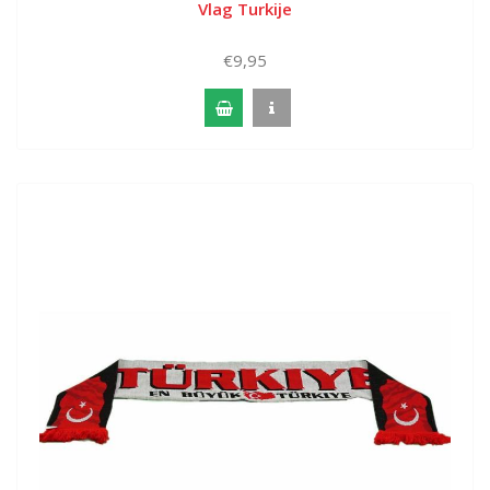
Vlag Turkije
€9,95