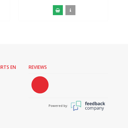
IRTS EN
REVIEWS
Powered by: