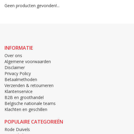
Geen producten gevonden!...
INFORMATIE
Over ons
Algemene voorwaarden
Disclaimer
Privacy Policy
Betaalmethoden
Verzenden & retourneren
Klantenservice
B2B en groothandel
Belgische nationale teams
Klachten en geschillen
POPULAIRE CATEGORIEËN
Rode Duivels