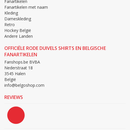
Fanartikelen
Fanartikelen met naam
Kleding
Dameskleding
Retro
Hockey België
Andere Landen
OFFICIËLE RODE DUIVELS SHIRTS EN BELGISCHE
FANARTIKELEN
Fanshops.be BVBA
Nederstraat 18
3545 Halen
België
info@belgoshop.com
REVIEWS