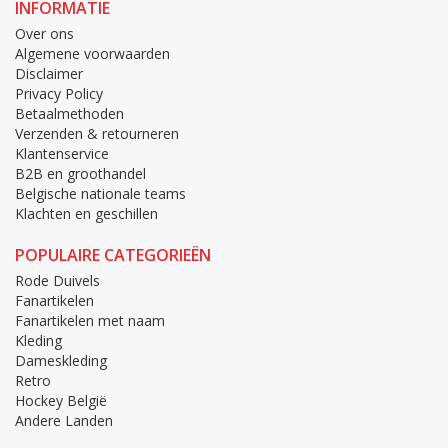
INFORMATIE
Over ons
Algemene voorwaarden
Disclaimer
Privacy Policy
Betaalmethoden
Verzenden & retourneren
Klantenservice
B2B en groothandel
Belgische nationale teams
Klachten en geschillen
POPULAIRE CATEGORIEËN
Rode Duivels
Fanartikelen
Fanartikelen met naam
Kleding
Dameskleding
Retro
Hockey België
Andere Landen