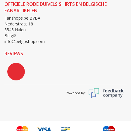
OFFICIËLE RODE DUIVELS SHIRTS EN BELGISCHE
FANARTIKELEN
Fanshops.be BVBA
Nederstraat 18
3545 Halen
België
info@belgoshop.com
REVIEWS
Powered by: