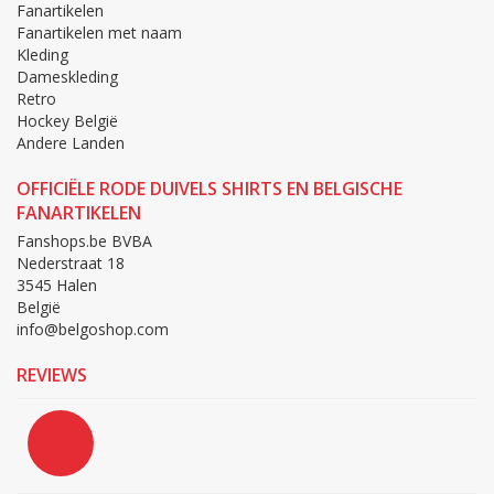
Fanartikelen
Fanartikelen met naam
Kleding
Dameskleding
Retro
Hockey België
Andere Landen
OFFICIËLE RODE DUIVELS SHIRTS EN BELGISCHE
FANARTIKELEN
Fanshops.be BVBA
Nederstraat 18
3545 Halen
België
info@belgoshop.com
REVIEWS