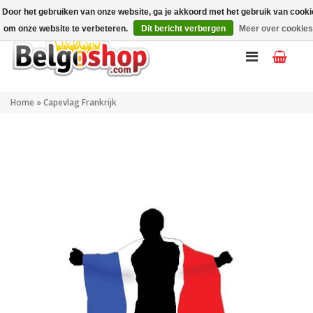
Mijn account
NL
Door het gebruiken van onze website, ga je akkoord met het gebruik van cook
om onze website te verbeteren.
Dit bericht verbergen
Meer over cookies
Home
»
Capevlag Frankrijk