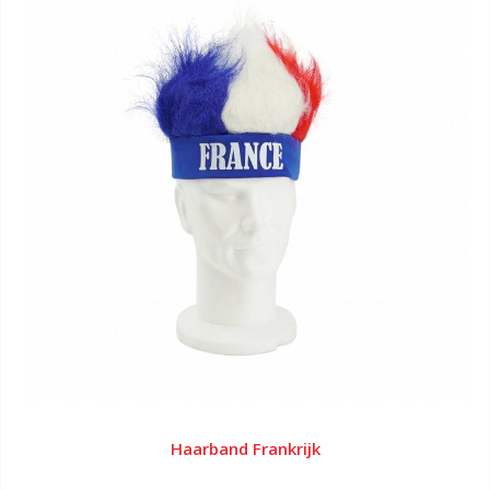
Haarband Frankrijk