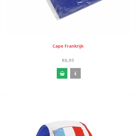
Cape Frankrijk
€6,95