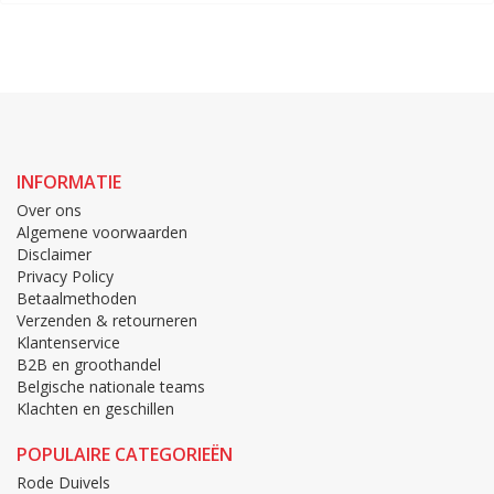
INFORMATIE
Over ons
Algemene voorwaarden
Disclaimer
Privacy Policy
Betaalmethoden
Verzenden & retourneren
Klantenservice
B2B en groothandel
Belgische nationale teams
Klachten en geschillen
POPULAIRE CATEGORIEËN
Rode Duivels