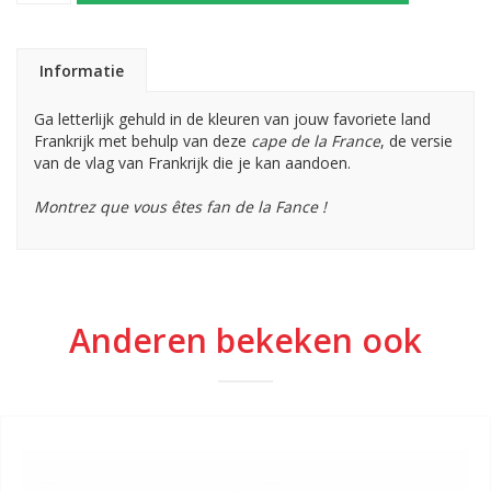
Informatie
Ga letterlijk gehuld in de kleuren van jouw favoriete land
Frankrijk met behulp van deze
cape de la France
, de versie
van de vlag van Frankrijk die je kan aandoen.
Montrez que vous êtes fan de la Fance !
Anderen bekeken ook