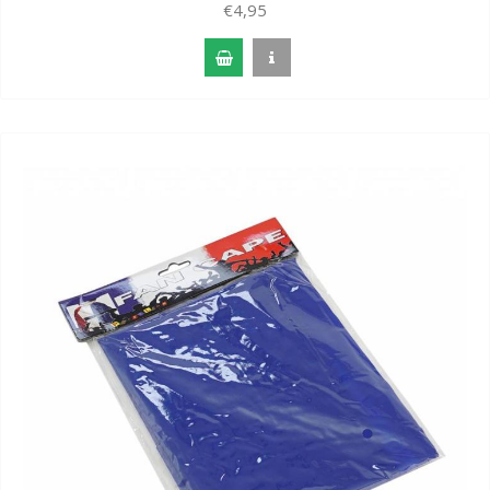
€4,95