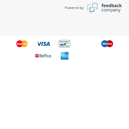
Powered by: