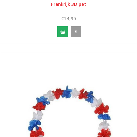
Frankrijk 3D pet
€14,95