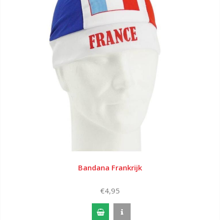
Bandana Frankrijk
€4,95