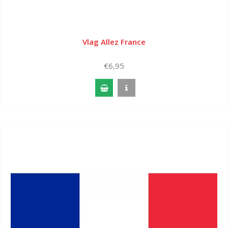
Vlag Allez France
€6,95