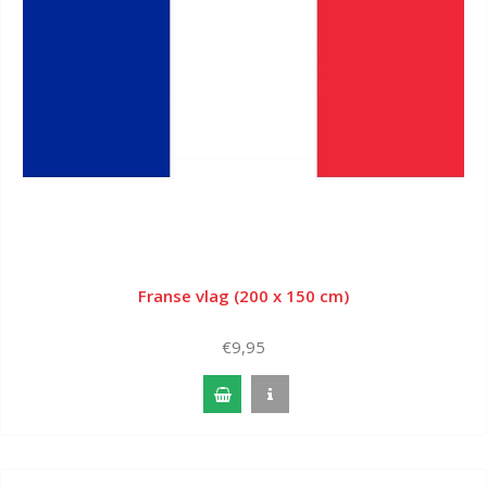
Franse vlag (200 x 150 cm)
€9,95