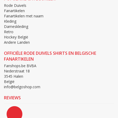
Rode Duivels
Fanartikelen
Fanartikelen met naam
Kleding
Dameskleding
Retro
Hockey België
Andere Landen
OFFICIËLE RODE DUIVELS SHIRTS EN BELGISCHE
FANARTIKELEN
Fanshops.be BVBA
Nederstraat 18
3545 Halen
België
info@belgoshop.com
REVIEWS