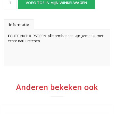
VOEG TOE IN MIJN WINKELWAGEN
Informatie
ECHTE NATUURSTEEN. Alle armbanden zijn gemaakt met
echte natuurstenen.
Anderen bekeken ook