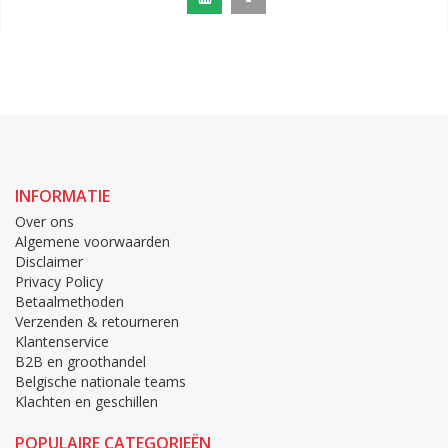
INFORMATIE
Over ons
Algemene voorwaarden
Disclaimer
Privacy Policy
Betaalmethoden
Verzenden & retourneren
Klantenservice
B2B en groothandel
Belgische nationale teams
Klachten en geschillen
POPULAIRE CATEGORIEËN