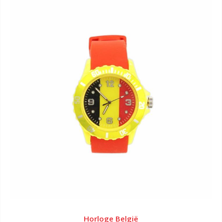
Horloge België