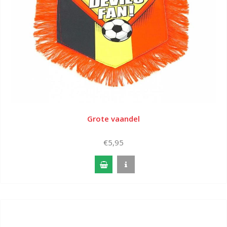
Grote vaandel
€5,95