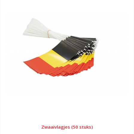
Zwaaivlagjes (50 stuks)