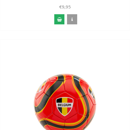
€9,95