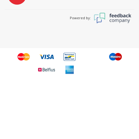
Powered by: