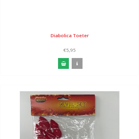
Diabolica Toeter
€5,95