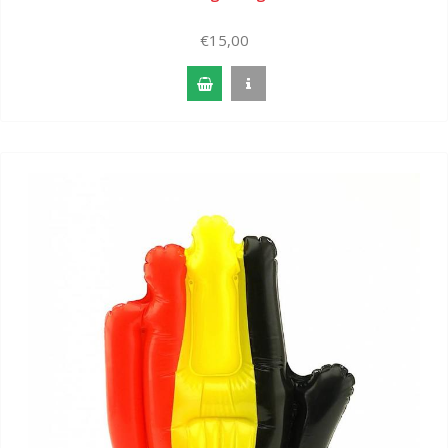
€15,00