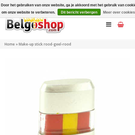
Mijn account
NL
Door het gebruiken van onze website, ga je akkoord met het gebruik van cook
om onze website te verbeteren.
Dit bericht verbergen
Meer over cookies
Home
»
Make-up stick rood-geel-rood