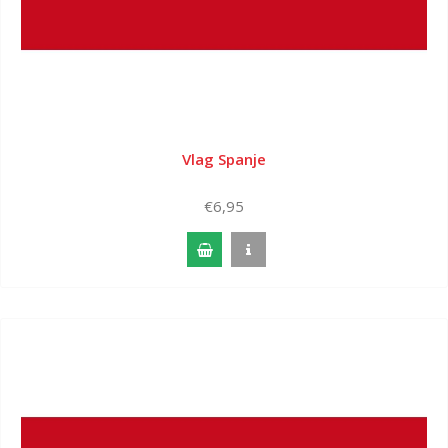
Vlag Spanje
€6,95