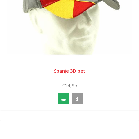
Spanje 3D pet
€14,95