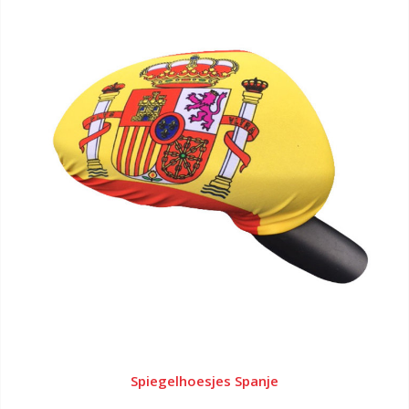
Spiegelhoesjes Spanje