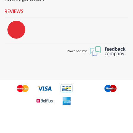
REVIEWS
Powered by: