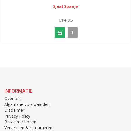
Sjaal Spanje
€14,95
INFORMATIE
Over ons
Algemene voorwaarden
Disclaimer
Privacy Policy
Betaalmethoden
Verzenden & retourneren