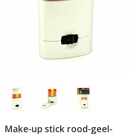
Make-up stick rood-geel-