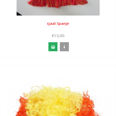
sjaal Spanje
€15,00