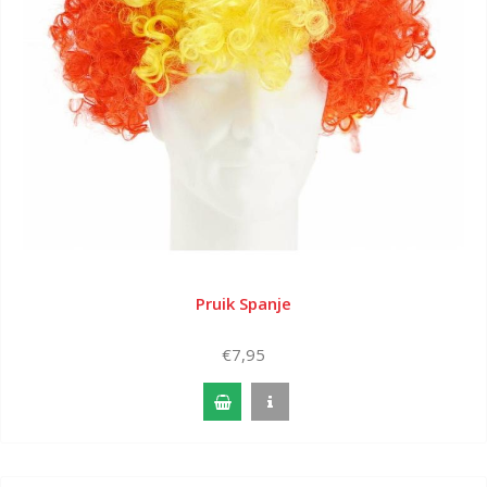
Pruik Spanje
€7,95