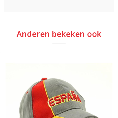
Anderen bekeken ook