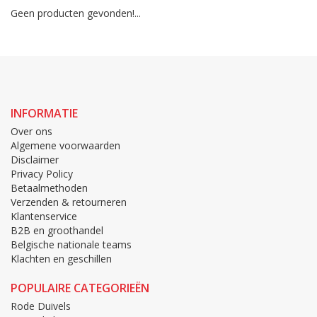
Geen producten gevonden!...
INFORMATIE
Over ons
Algemene voorwaarden
Disclaimer
Privacy Policy
Betaalmethoden
Verzenden & retourneren
Klantenservice
B2B en groothandel
Belgische nationale teams
Klachten en geschillen
POPULAIRE CATEGORIEËN
Rode Duivels