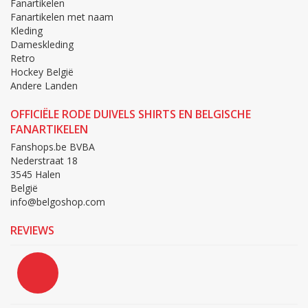
Fanartikelen
Fanartikelen met naam
Kleding
Dameskleding
Retro
Hockey België
Andere Landen
OFFICIËLE RODE DUIVELS SHIRTS EN BELGISCHE
FANARTIKELEN
Fanshops.be BVBA
Nederstraat 18
3545 Halen
België
info@belgoshop.com
REVIEWS