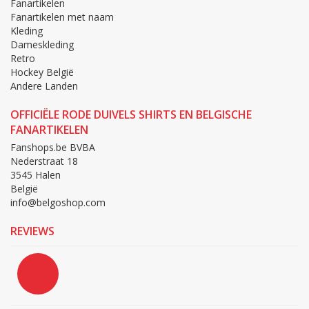
Fanartikelen
Fanartikelen met naam
Kleding
Dameskleding
Retro
Hockey België
Andere Landen
OFFICIËLE RODE DUIVELS SHIRTS EN BELGISCHE
FANARTIKELEN
Fanshops.be BVBA
Nederstraat 18
3545 Halen
België
info@belgoshop.com
REVIEWS