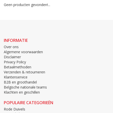
Geen producten gevonden!...
INFORMATIE
Over ons
Algemene voorwaarden
Disclaimer
Privacy Policy
Betaalmethoden
Verzenden & retourneren
Klantenservice
B2B en groothandel
Belgische nationale teams
Klachten en geschillen
POPULAIRE CATEGORIEËN
Rode Duivels