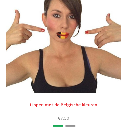
Lippen met de Belgische kleuren
€7,50