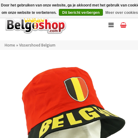
Mijn account
NL
Door het gebruiken van onze website, ga je akkoord met het gebruik van cook
om onze website te verbeteren.
Dit bericht verbergen
Meer over cookies
Home
»
Vissershoed Belgium