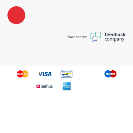
Powered by: