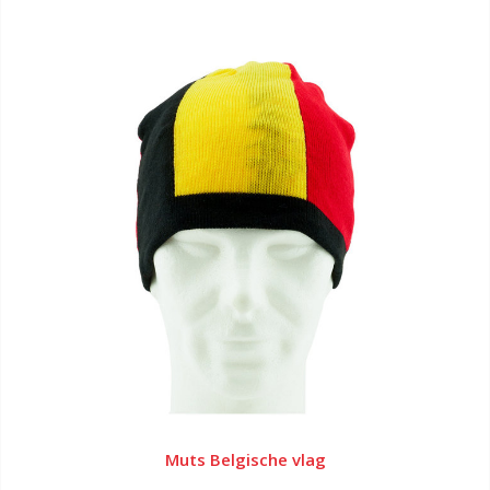
Muts Belgische vlag