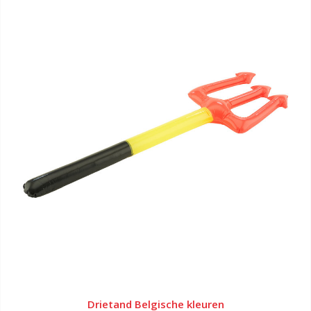
Drietand Belgische kleuren