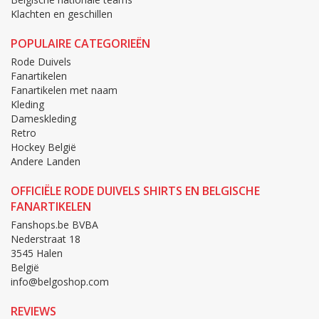
Klachten en geschillen
POPULAIRE CATEGORIEËN
Rode Duivels
Fanartikelen
Fanartikelen met naam
Kleding
Dameskleding
Retro
Hockey België
Andere Landen
OFFICIËLE RODE DUIVELS SHIRTS EN BELGISCHE
FANARTIKELEN
Fanshops.be BVBA
Nederstraat 18
3545 Halen
België
info@belgoshop.com
REVIEWS