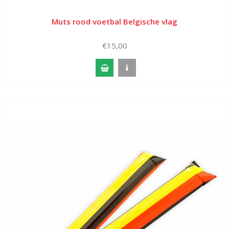
Muts rood voetbal Belgische vlag
€15,00