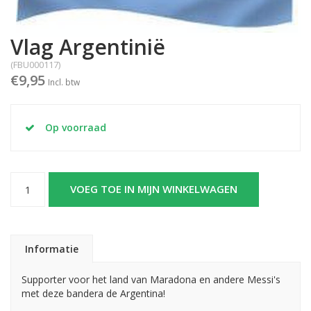
Vlag Argentinië
(FBU000117)
€9,95
Incl. btw
Op voorraad
VOEG TOE IN MIJN WINKELWAGEN
Informatie
Supporter voor het land van Maradona en andere Messi's
met deze bandera de Argentina!