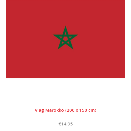
Vlag Marokko (200 x 150 cm)
€14,95