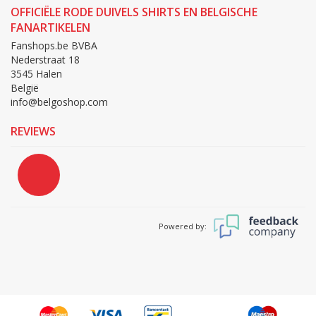
OFFICIËLE RODE DUIVELS SHIRTS EN BELGISCHE
FANARTIKELEN
Fanshops.be BVBA
Nederstraat 18
3545 Halen
België
info@belgoshop.com
REVIEWS
Powered by: