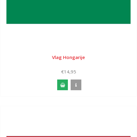
Vlag Hongarije
€14,95