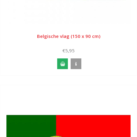
Belgische vlag (150 x 90 cm)
€5,95