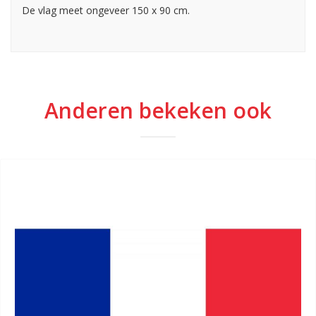
De vlag meet ongeveer 150 x 90 cm.
Anderen bekeken ook