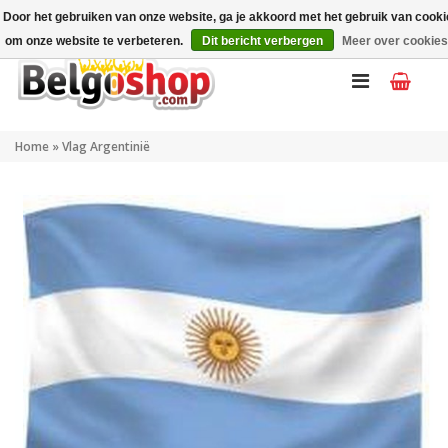
Mijn account
NL
Door het gebruiken van onze website, ga je akkoord met het gebruik van cook
om onze website te verbeteren.
Dit bericht verbergen
Meer over cookies
Home
»
Vlag Argentinië