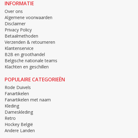
INFORMATIE
Over ons
Algemene voorwaarden
Disclaimer
Privacy Policy
Betaalmethoden
Verzenden & retourneren
Klantenservice
B2B en groothandel
Belgische nationale teams
Klachten en geschillen
POPULAIRE CATEGORIEËN
Rode Duivels
Fanartikelen
Fanartikelen met naam
Kleding
Dameskleding
Retro
Hockey België
Andere Landen