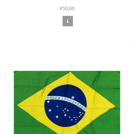
€50,00