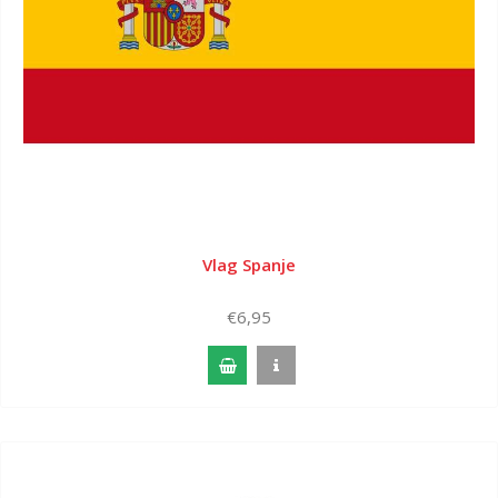
Vlag Spanje
€6,95