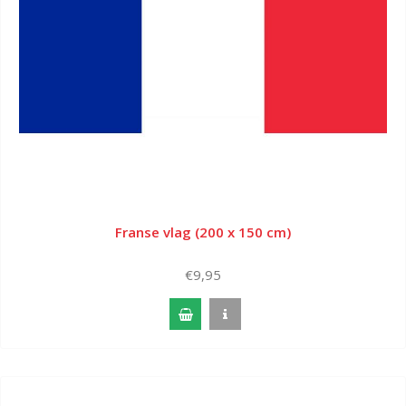
Franse vlag (200 x 150 cm)
€9,95