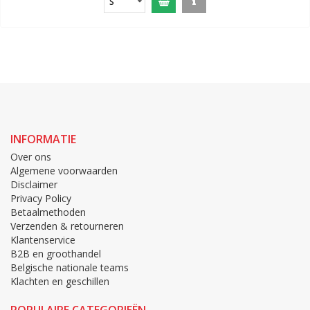
S
INFORMATIE
Over ons
Algemene voorwaarden
Disclaimer
Privacy Policy
Betaalmethoden
Verzenden & retourneren
Klantenservice
B2B en groothandel
Belgische nationale teams
Klachten en geschillen