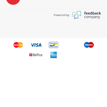
Powered by: