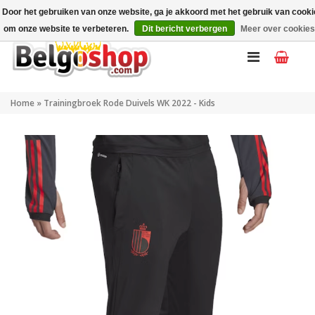
Mijn account
NL
Door het gebruiken van onze website, ga je akkoord met het gebruik van cook
om onze website te verbeteren.
Dit bericht verbergen
Meer over cookies
Home
»
Trainingbroek Rode Duivels WK 2022 - Kids