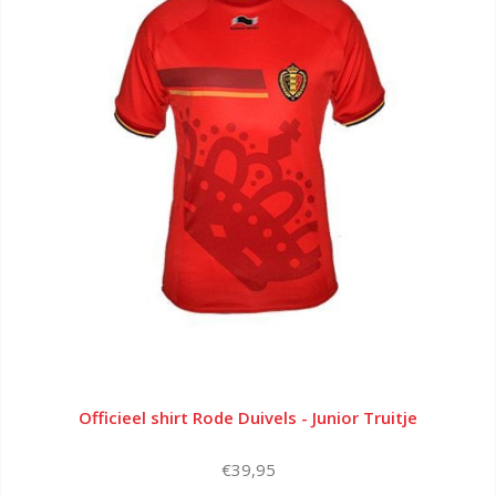
Officieel shirt Rode Duivels - Junior Truitje
€39,95