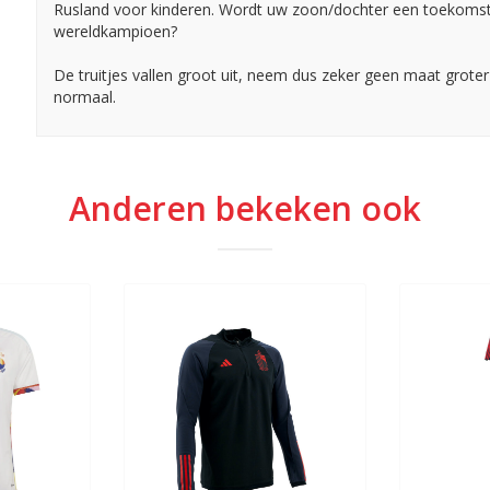
Rusland voor kinderen. Wordt uw zoon/dochter een toekoms
wereldkampioen?
De truitjes vallen groot uit, neem dus zeker geen maat grote
normaal.
Anderen bekeken ook