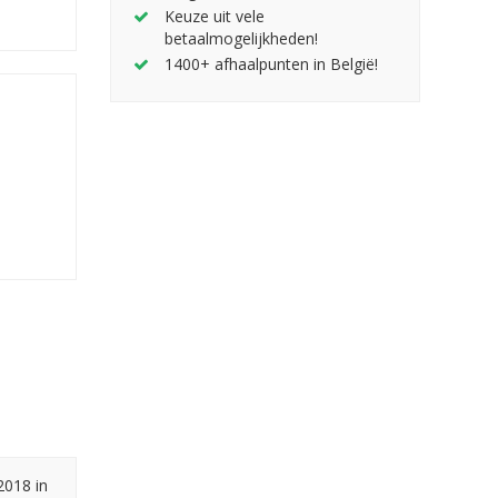
Keuze uit vele
betaalmogelijkheden!
1400+ afhaalpunten in België!
2018 in