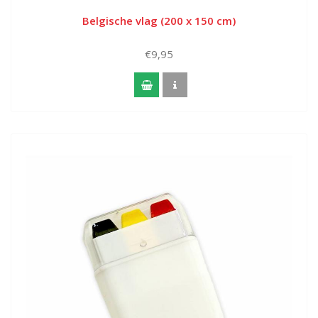
Belgische vlag (200 x 150 cm)
€9,95