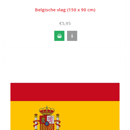
Belgische vlag (150 x 90 cm)
€5,95