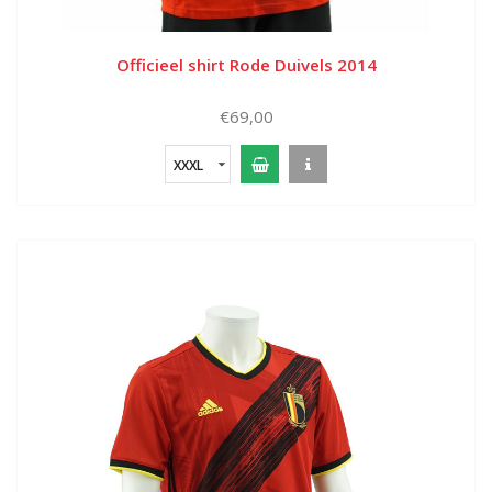
Officieel shirt Rode Duivels 2014
€69,00
XXXL