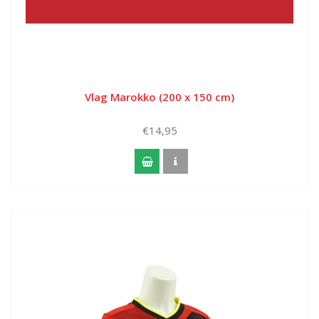
Vlag Marokko (200 x 150 cm)
€14,95