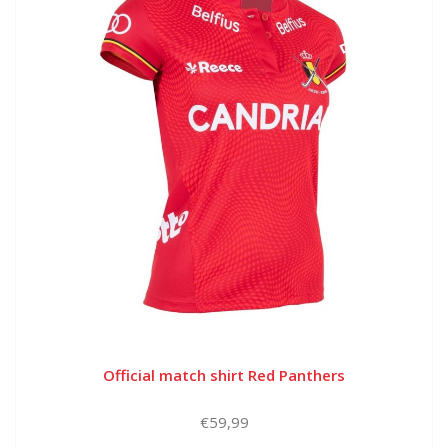
Official match shirt Red Panthers
€59,99