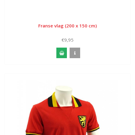
Franse vlag (200 x 150 cm)
€9,95