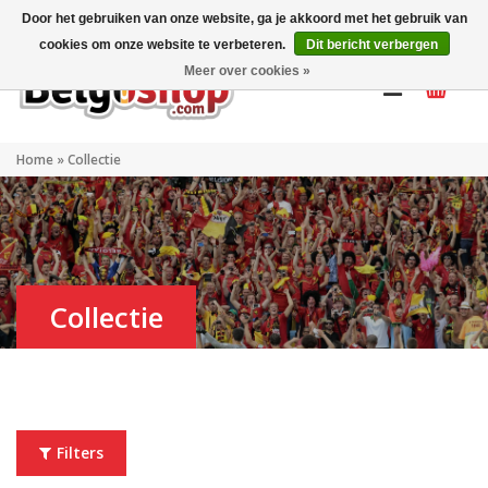
Mijn account
NL
Door het gebruiken van onze website, ga je akkoord met het gebruik van
cookies om onze website te verbeteren.
Dit bericht verbergen
Meer over cookies »
Home
»
Collectie
Collectie
Filters