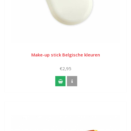
Make-up stick Belgische kleuren
€2,95